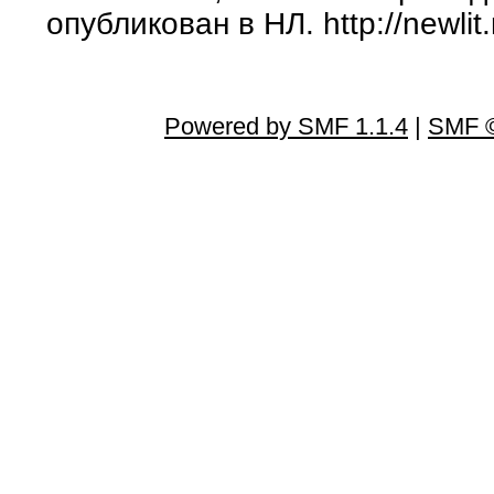
опубликован в НЛ. http://newlit.
Powered by SMF 1.1.4
|
SMF ©