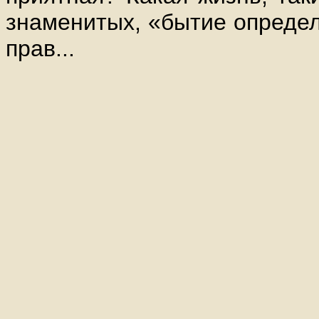
знаменитых, «бытие определ
прав...