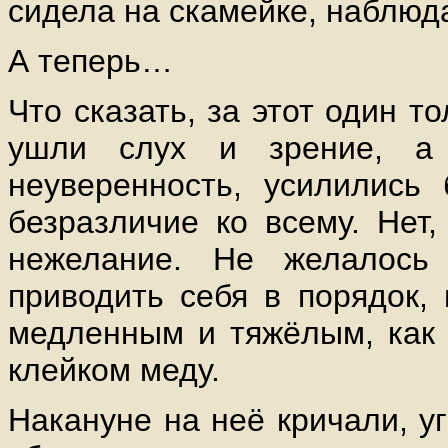
сидела на скамейке, наблюда
А теперь…
Что сказать, за этот один т
ушли слух и зрение, а
неуверенность, усилились 
безразличие ко всему. Нет,
нежелание. Не желалось
приводить себя в порядок, 
медленным и тяжёлым, как 
клейком меду.
Накануне на неё кричали, у