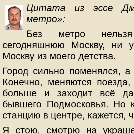
Цитата из эссе Дм
метро»:
Без метро нельзя
сегодняшнюю Москву, ни у
Москву из моего детства.
Город сильно поменялся, а 
Конечно, меняются поезда,
больше и заходит всё да
бывшего Подмосковья. Но к
станцию в центре, кажется, 
Я стою, смотрю на украше