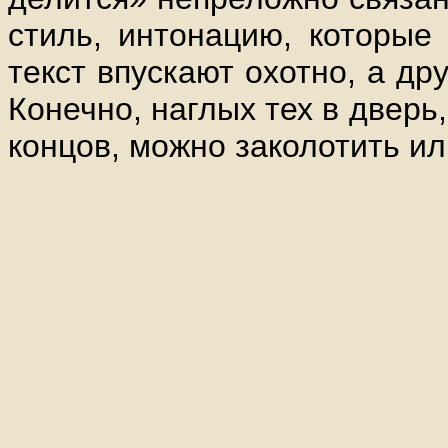
стиль, интонацию, которые 
текст впускают охотно, а дру
Конечно, наглых тех в дверь, 
концов, можно заколотить ил