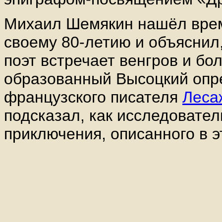
Михаил Шемякин нашёл время
своему 80-летию и объяснил,
поэт встречает венгров и бол
образованный Высоцкий опр
французского писателя
Леса
подсказал, как исследовател
приключения, описанного в эт