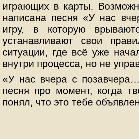
играющих в карты. Возможн
написана песня «У нас вче
игру, в которую врывают
устанавливают свои прави
ситуации, где всё уже нача
внутри процесса, но не упра
«У нас вчера с позавчера…
песня про момент, когда т
понял, что это тебе объявлен