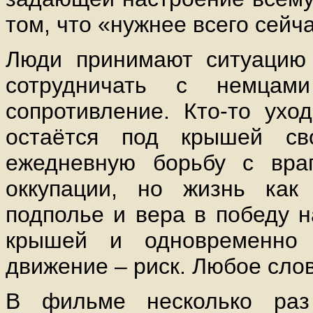
том, что «нужнее всего сейч
Люди принимают ситуацию 
сотрудничать с немца
сопротивление. Кто-то уход
остаётся под крышей св
ежедневную борьбу с вра
оккупации, но жизнь как
подполье и вера в победу н
крышей и одновременно 
движение – риск. Любое слов
В фильме несколько раз