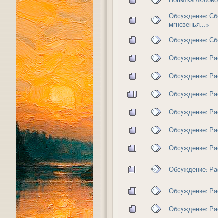
Обсуждение: Сб
мгновенья…»
Обсуждение: Сбо
Обсуждение: Ра
Обсуждение: Ра
Обсуждение: Рас
Обсуждение: Ра
Обсуждение: Ра
Обсуждение: Ра
Обсуждение: Ра
Обсуждение: Ра
Обсуждение: Ра