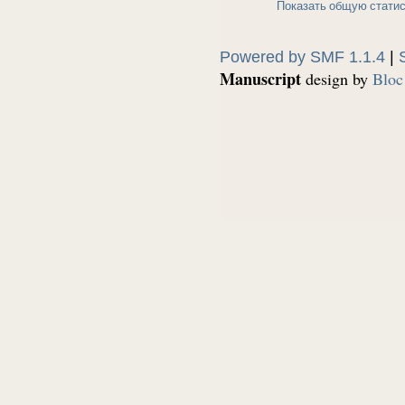
Показать общую статис
Powered by SMF 1.1.4
|
Manuscript
design by
Bloc