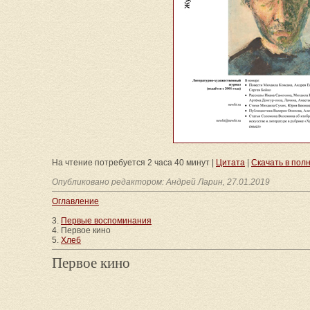
На чтение потребуется 2 часа 40 минут |
Цитата
|
Скачать в полном
Опубликовано редактором: Андрей Ларин, 27.01.2019
Оглавление
3.
Первые воспоминания
4. Первое кино
5.
Хлеб
Первое кино