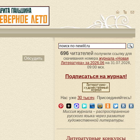
696
читателей
получили ссылку для
Обсудить
скачивания номера
журнала «Новая
Литература» за 2026.06
на 31.07.2026,
09:00 мск.
Подписаться на журнал!
Нас уже
30 тысяч
. Присоединяйтесь!
Миссия журнала – распространение
русского языка через развитие
художественной литературы.
Литературные конкурсы