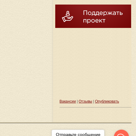
Вакансии
|
Отзывы
|
Опубликовать
Отправьте сообщение