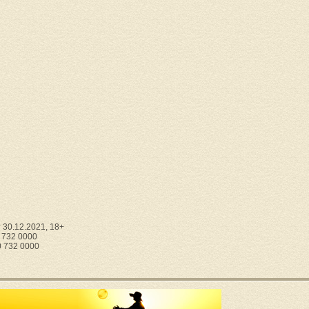
30.12.2021, 18+
0 732 0000
0 732 0000