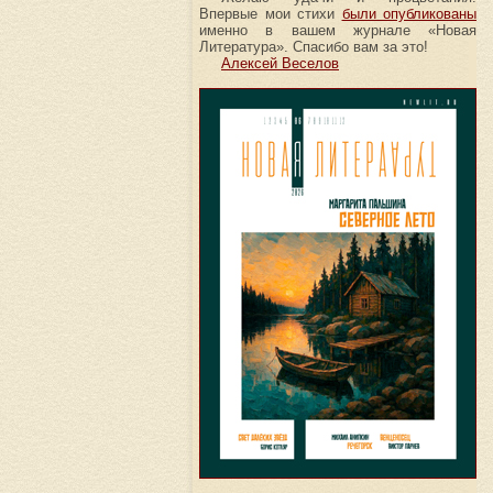
Впервые мои стихи
были опубликованы
именно в вашем журнале «Новая
Литература». Спасибо вам за это!
Алексей Веселов