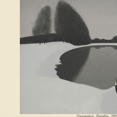
Гришкевич. Декабрь. 200