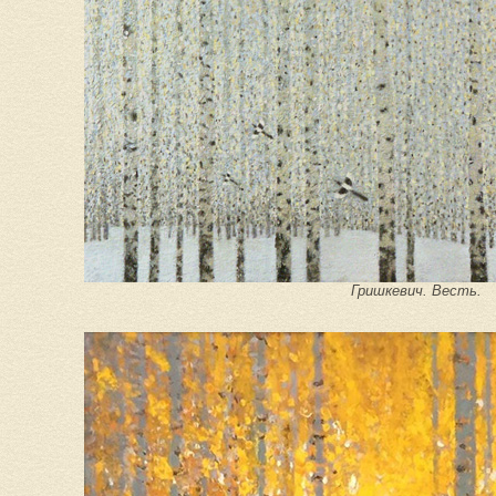
Гришкевич. Весть.