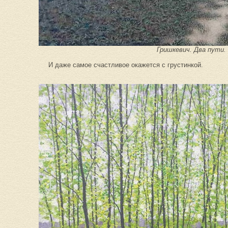
Гришкевич. Два пути.
И даже самое счастливое окажется с грустинкой.