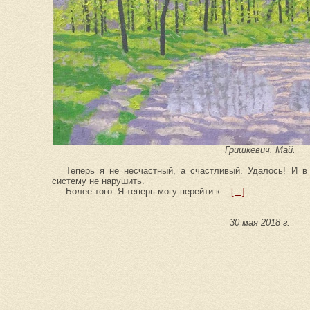
Гришкевич. Май.
Теперь я не несчастный, а счастливый. Удалось! И в
систему не нарушить.
Более того. Я теперь могу перейти к...
[...]
30 мая 2018 г.