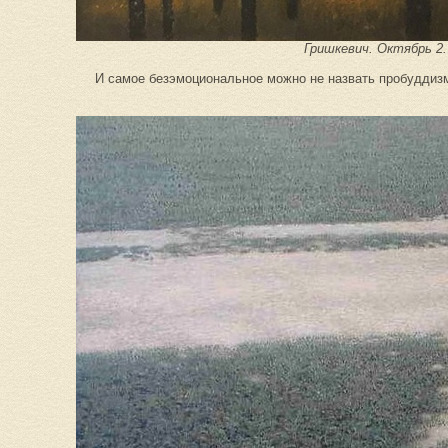
Гришкевич. Октябрь 2.
И самое безэмоциональное можно не назвать пробуддиз