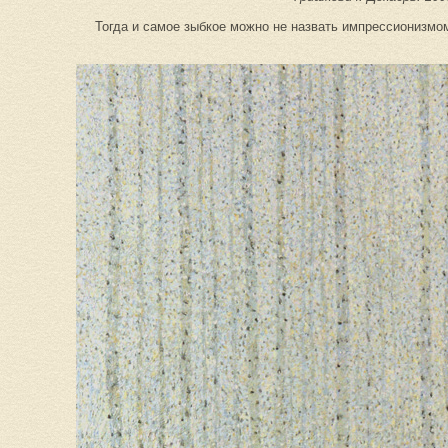
Тогда и самое зыбкое можно не назвать импрессионизмо