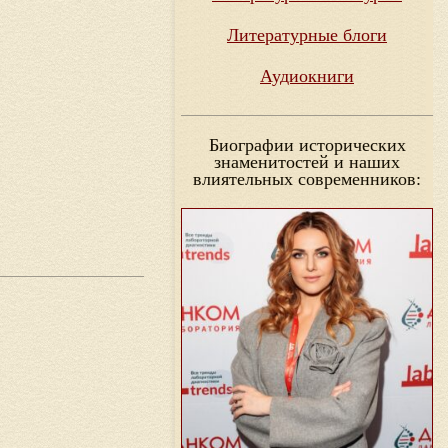
Литературные блоги
Аудиокниги
Биографии исторических
знаменитостей и наших
влиятельных современников: