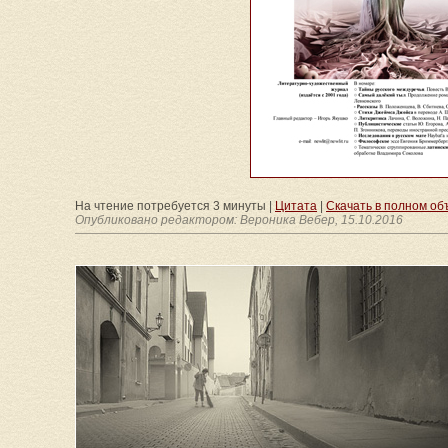
На чтение потребуется 3 минуты |
Цитата
|
Скачать в полном объёме
Опубликовано редактором: Вероника Вебер, 15.10.2016