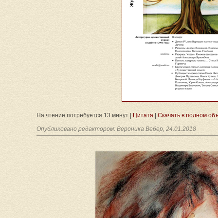
На чтение потребуется 13 минут |
Цитата
|
Скачать в полном объёме
Опубликовано редактором: Вероника Вебер, 24.01.2018