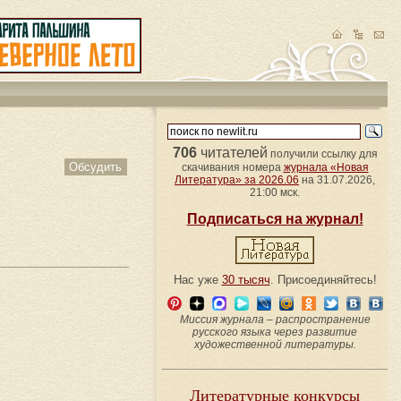
706
читателей
получили ссылку для
Обсудить
скачивания номера
журнала «Новая
Литература» за 2026.06
на 31.07.2026,
21:00 мск.
Подписаться на журнал!
Нас уже
30 тысяч
. Присоединяйтесь!
Миссия журнала – распространение
русского языка через развитие
художественной литературы.
Литературные конкурсы