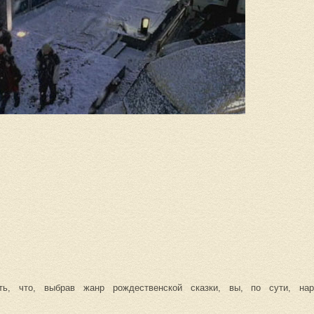
ь, что, выбрав жанр рождественской сказки, вы, по сути, нар