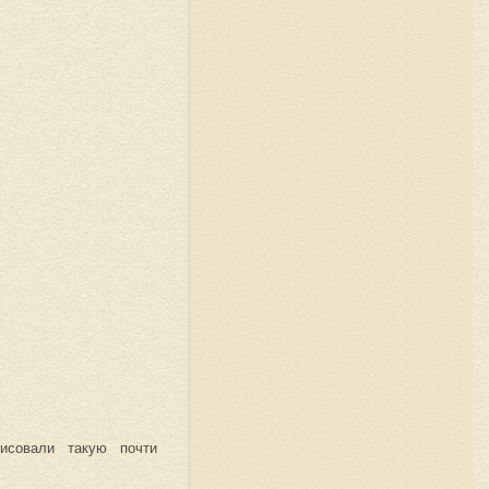
исовали такую почти