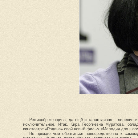
Режиссёр-женщина, да ещё и талантливая – явление и
исключительное. Итак, Кира Георгиевна Муратова, обла
кинотеатре «Родина» свой новый фильм «Мелодия для шарм
Но прежде чем обратиться непосредственно к самом