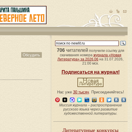
706
читателей
получили ссылку для
Обсудить
скачивания номера
журнала «Новая
Литература» за 2026.06
на 31.07.2026,
21:00 мск.
Подписаться на журнал!
Нас уже
30 тысяч
. Присоединяйтесь!
Миссия журнала – распространение
русского языка через развитие
художественной литературы.
Литературные конкурсы