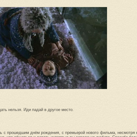
ать нельзя. Иди падай в другое место.
ть с прошедшим днём рождения, с премьерой нового фильма, несмотря 