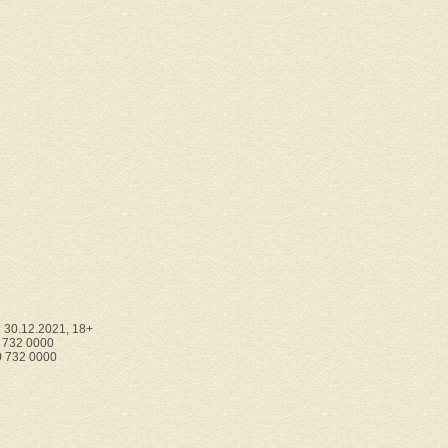
30.12.2021, 18+
0 732 0000
0 732 0000