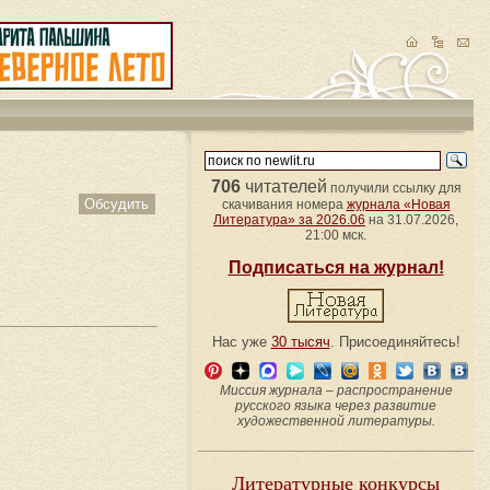
706
читателей
получили ссылку для
Обсудить
скачивания номера
журнала «Новая
Литература» за 2026.06
на 31.07.2026,
21:00 мск.
Подписаться на журнал!
Нас уже
30 тысяч
. Присоединяйтесь!
Миссия журнала – распространение
русского языка через развитие
художественной литературы.
Литературные конкурсы