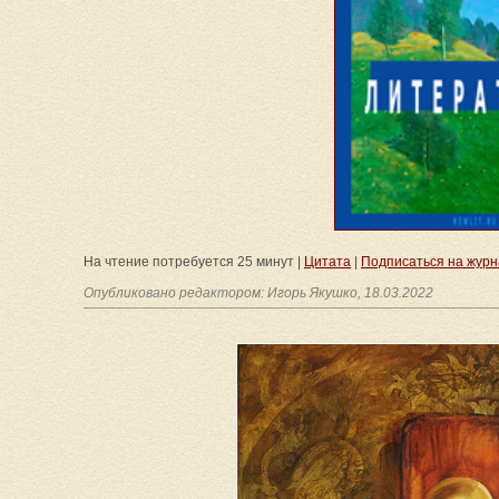
На чтение потребуется 25 минут |
Цитата
|
Подписаться на журн
Опубликовано редактором: Игорь Якушко, 18.03.2022