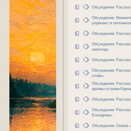
Обсуждение: Рассказ
Обсуждение: Миниат
упрекают (к оппонента
Обсуждение: Рассказ
Обсуждение: Рассказ
шоколад»
Обсуждение: Рассказ 
Обсуждение: Рассказ
слово»
Обсуждение: Рассказ
архивы острова Карна
Обсуждение: Рассказ
Обсуждение: Рассказ
Елизарова»
Обсуждение: Сказка «