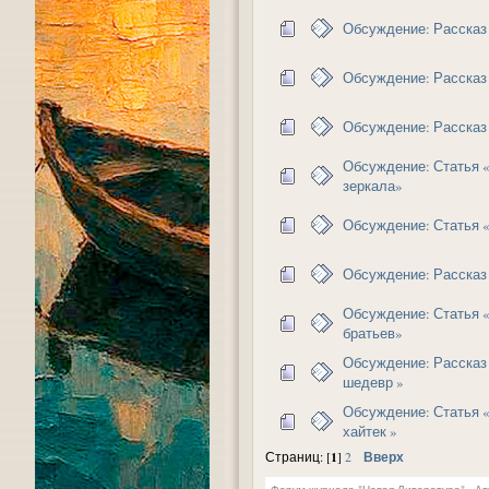
Обсуждение: Рассказ
Обсуждение: Рассказ
Обсуждение: Рассказ
Обсуждение: Статья 
зеркала»
Обсуждение: Статья 
Обсуждение: Рассказ
Обсуждение: Статья 
братьев»
Обсуждение: Рассказ
шедевр »
Обсуждение: Статья «
хайтек »
1
Вверх
Страниц: [
]
2