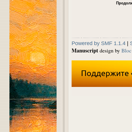
Продолж
Powered by SMF 1.1.4
|
Manuscript
design by
Bloc