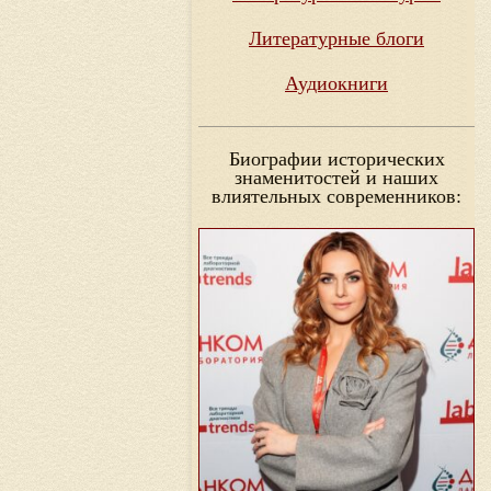
Литературные блоги
Аудиокниги
Биографии исторических
знаменитостей и наших
влиятельных современников: