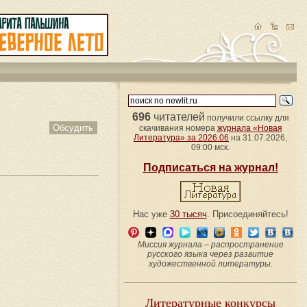
696
читателей
получили ссылку для
Обсудить
скачивания номера
журнала «Новая
Литература» за 2026.06
на 31.07.2026,
09:00 мск.
Подписаться на журнал!
Нас уже
30 тысяч
. Присоединяйтесь!
Миссия журнала – распространение
русского языка через развитие
художественной литературы.
Литературные конкурсы