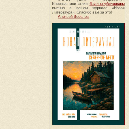
Впервые мои стихи
были опубликованы
именно в вашем журнале «Новая
Литература». Спасибо вам за это!
Алексей Веселов