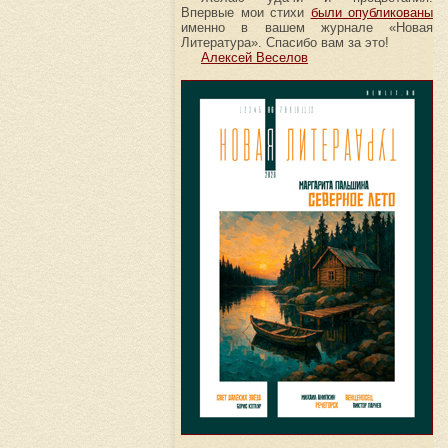
Впервые мои стихи
были опубликованы
именно в вашем журнале «Новая
Литература». Спасибо вам за это!
Алексей Веселов