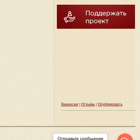
Вакансии
|
Отзывы
|
Опубликовать
Отправьте сообщение