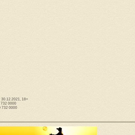
30.12.2021, 18+
0 732 0000
0 732 0000