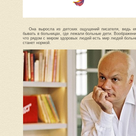
Она выросла из детских ощущений писателя, ведь ем
бывать в больницах, где лежали больные дети. Воображен
что рядом с миром здоровых людей есть мир людей больны
станет нормой.