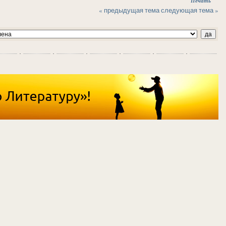
Печать
« предыдущая тема
следующая тема »