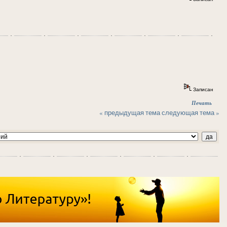
Записан
Печать
« предыдущая тема
следующая тема »