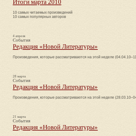
Итоги марта 2010
10 самых читаемых произведений
10 самых популярных авторов
4 апреля
События
Редакция «Новой Литературы»
Произведения, которые рассматриваются на этой неделе (04.04.10–11
28 марта
События
Редакция «Новой Литературы»
Произведения, которые рассматриваются на этой неделе (28.03.10–04
21 марта
События
Редакция «Новой Литературы»