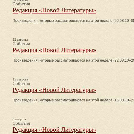
События
Редакция «Новой Литературы»
Произведения, которые рассматриваются на этой неделе (29.08.10–05
22 августа
События
Редакция «Новой Литературы»
Произведения, которые рассматриваются на этой неделе (22.08.10–29
15 августа
События
Редакция «Новой Литературы»
Произведения, которые рассматриваются на этой неделе (15.08.10–22
8 августа
События
Редакция «Новой Литературы»