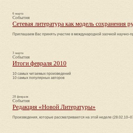
6 марта
События
Сетевая литература как модель сохранения р
Приглашаем Вас принять участие в международной заочной научно-п
3 марта
События
Итоги февраля 2010
10 самых читаемых произведений
10 самых популярных авторов
28 февраля
События
Редакция «Новой Литературы»
Произведения, которые рассматриваются на этой неделе (28.02.10–07