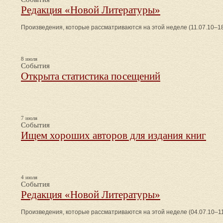
Редакция «Новой Литературы»
Произведения, которые рассматриваются на этой неделе (11.07.10–18
8 июля
События
Открыта статистика посещений
7 июля
События
Ищем хороших авторов для издания книг
4 июля
События
Редакция «Новой Литературы»
Произведения, которые рассматриваются на этой неделе (04.07.10–11