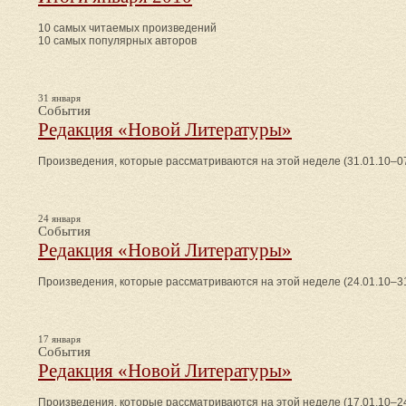
10 самых читаемых произведений
10 самых популярных авторов
31 января
События
Редакция «Новой Литературы»
Произведения, которые рассматриваются на этой неделе (31.01.10–07
24 января
События
Редакция «Новой Литературы»
Произведения, которые рассматриваются на этой неделе (24.01.10–31
17 января
События
Редакция «Новой Литературы»
Произведения, которые рассматриваются на этой неделе (17.01.10–24