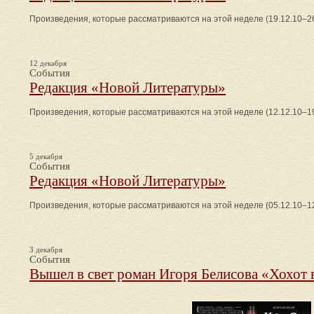
Произведения, которые рассматриваются на этой неделе (19.12.10–26
12 декабря
События
Редакция «Новой Литературы»
Произведения, которые рассматриваются на этой неделе (12.12.10–19
5 декабря
События
Редакция «Новой Литературы»
Произведения, которые рассматриваются на этой неделе (05.12.10–12
3 декабря
События
Вышел в свет роман Игоря Белисова «Хохот 