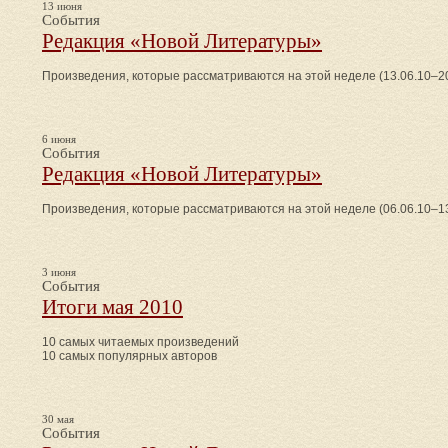
13 июня
События
Редакция «Новой Литературы»
Произведения, которые рассматриваются на этой неделе (13.06.10–20
6 июня
События
Редакция «Новой Литературы»
Произведения, которые рассматриваются на этой неделе (06.06.10–13
3 июня
События
Итоги мая 2010
10 самых читаемых произведений
10 самых популярных авторов
30 мая
События