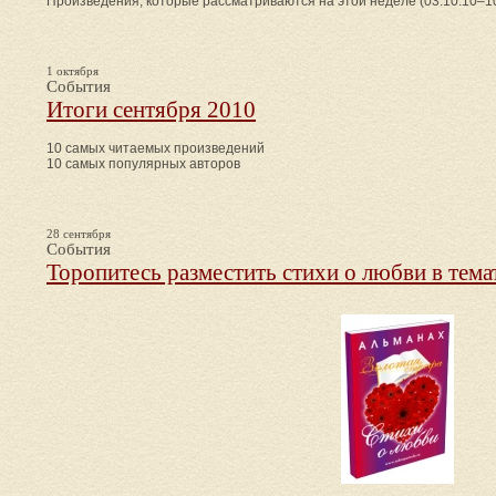
Произведения, которые рассматриваются на этой неделе (03.10.10–10
1 октября
События
Итоги сентября 2010
10 самых читаемых произведений
10 самых популярных авторов
28 сентября
События
Торопитесь разместить стихи о любви в тема