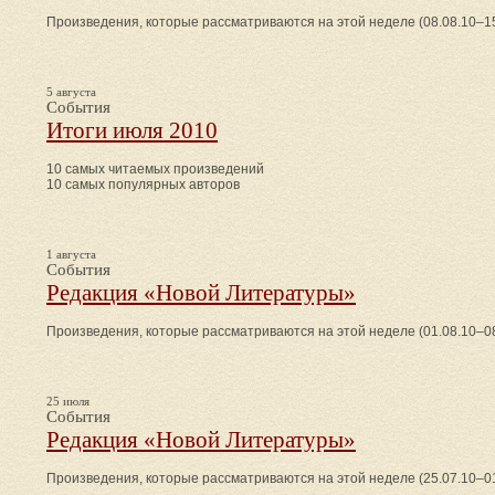
Произведения, которые рассматриваются на этой неделе (08.08.10–15
5 августа
События
Итоги июля 2010
10 самых читаемых произведений
10 самых популярных авторов
1 августа
События
Редакция «Новой Литературы»
Произведения, которые рассматриваются на этой неделе (01.08.10–08
25 июля
События
Редакция «Новой Литературы»
Произведения, которые рассматриваются на этой неделе (25.07.10–01