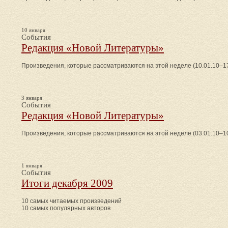
10 января
События
Редакция «Новой Литературы»
Произведения, которые рассматриваются на этой неделе (10.01.10–17
3 января
События
Редакция «Новой Литературы»
Произведения, которые рассматриваются на этой неделе (03.01.10–10
1 января
События
Итоги декабря 2009
10 самых читаемых произведений
10 самых популярных авторов