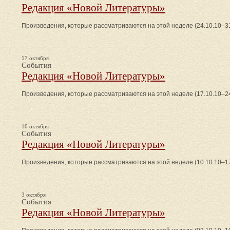
Редакция «Новой Литературы»
Произведения, которые рассматриваются на этой неделе (24.10.10–31
17 октября
События
Редакция «Новой Литературы»
Произведения, которые рассматриваются на этой неделе (17.10.10–24
10 октября
События
Редакция «Новой Литературы»
Произведения, которые рассматриваются на этой неделе (10.10.10–17
3 октября
События
Редакция «Новой Литературы»