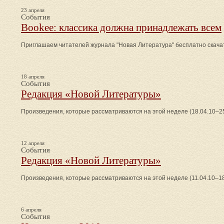
23 апреля
События
Bookee: классика должна принадлежать всем
Приглашаем читателей журнала "Новая Литература" бесплатно скача
18 апреля
События
Редакция «Новой Литературы»
Произведения, которые рассматриваются на этой неделе (18.04.10–25
12 апреля
События
Редакция «Новой Литературы»
Произведения, которые рассматриваются на этой неделе (11.04.10–18
6 апреля
События