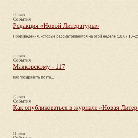
18 июля
События
Редакция «Новой Литературы»
Произведения, которые рассматриваются на этой неделе (18.07.10–25
14 июля
События
Маяковскому - 117
Как поздравить поэта...
12 июля
События
Как опубликоваться в журнале «Новая Литер
11 июля
События