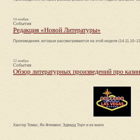
14 ноября
События
Редакция «Новой Литературы»
Произведения, которые рассматриваются на этой неделе (14.11.10–21
12 ноября
События
Обзор литературных произведений про казин
Хантер Томас, Ян Флеминг, Эдвард Торп и их книги