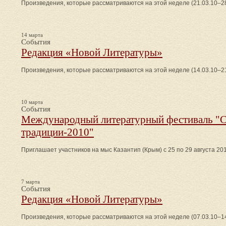
Произведения, которые рассматриваются на этой неделе (21.03.10–28
14 марта
События
Редакция «Новой Литературы»
Произведения, которые рассматриваются на этой неделе (14.03.10–21
10 марта
События
Международный литературный фестиваль "С
традиции-2010"
Приглашает участников на мыс Казантип (Крым) с 25 по 29 августа 2010
7 марта
События
Редакция «Новой Литературы»
Произведения, которые рассматриваются на этой неделе (07.03.10–14