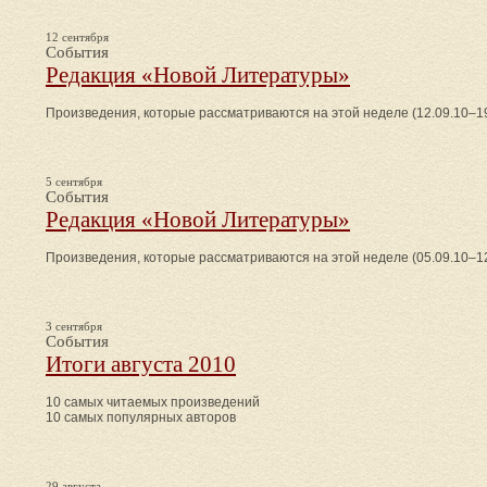
12 сентября
События
Редакция «Новой Литературы»
Произведения, которые рассматриваются на этой неделе (12.09.10–19
5 сентября
События
Редакция «Новой Литературы»
Произведения, которые рассматриваются на этой неделе (05.09.10–12
3 сентября
События
Итоги августа 2010
10 самых читаемых произведений
10 самых популярных авторов
29 августа