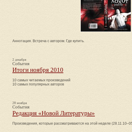
Аннотация. Встреча с автором. Где купить.
2 декабря
События
Итоги ноября 2010
10 самых читаемых произведений
10 самых популярных авторов
28 ноября
События
Редакция «Новой Литературы»
Произведения, которые рассматриваются на этой неделе (28.11.10–05