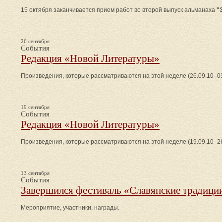
15 октября заканчивается прием работ во второй выпуск альманаха
"
26 сентября
События
Редакция «Новой Литературы»
Произведения, которые рассматриваются на этой неделе (26.09.10–03
19 сентября
События
Редакция «Новой Литературы»
Произведения, которые рассматриваются на этой неделе (19.09.10–26
13 сентября
События
Завершился фестиваль «Славянские традици
Мероприятие, участники, награды.