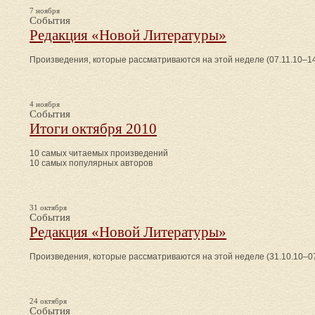
7 ноября
События
Редакция «Новой Литературы»
Произведения, которые рассматриваются на этой неделе (07.11.10–14
4 ноября
События
Итоги октября 2010
10 самых читаемых произведений
10 самых популярных авторов
31 октября
События
Редакция «Новой Литературы»
Произведения, которые рассматриваются на этой неделе (31.10.10–07
24 октября
События