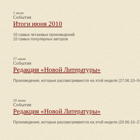
2 июля
События
Итоги июня 2010
10 самых читаемых произведений
10 самых популярных авторов
27 июня
События
Редакция «Новой Литературы»
Произведения, которые рассматриваются на этой неделе (27.06.10–04
20 июня
События
Редакция «Новой Литературы»
Произведения, которые рассматриваются на этой неделе (20.06.10–27