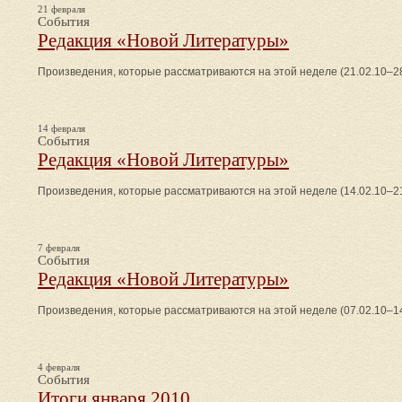
21 февраля
События
Редакция «Новой Литературы»
Произведения, которые рассматриваются на этой неделе (21.02.10–28
14 февраля
События
Редакция «Новой Литературы»
Произведения, которые рассматриваются на этой неделе (14.02.10–21
7 февраля
События
Редакция «Новой Литературы»
Произведения, которые рассматриваются на этой неделе (07.02.10–14
4 февраля
События
Итоги января 2010