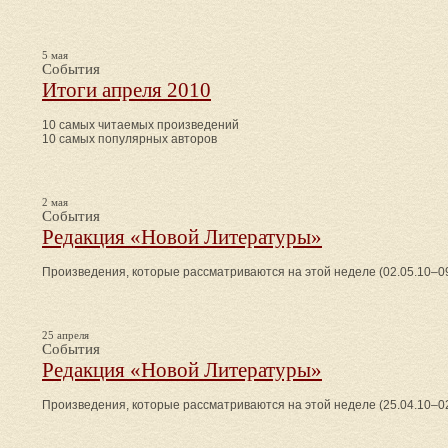
5 мая
События
Итоги апреля 2010
10 самых читаемых произведений
10 самых популярных авторов
2 мая
События
Редакция «Новой Литературы»
Произведения, которые рассматриваются на этой неделе (02.05.10–09
25 апреля
События
Редакция «Новой Литературы»
Произведения, которые рассматриваются на этой неделе (25.04.10–02