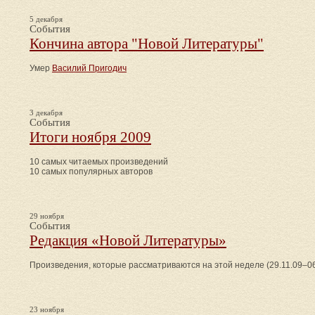
5 декабря
События
Кончина автора "Новой Литературы"
Умер
Василий Пригодич
3 декабря
События
Итоги ноября 2009
10 самых читаемых произведений
10 самых популярных авторов
29 ноября
События
Редакция «Новой Литературы»
Произведения, которые рассматриваются на этой неделе (29.11.09–06
23 ноября