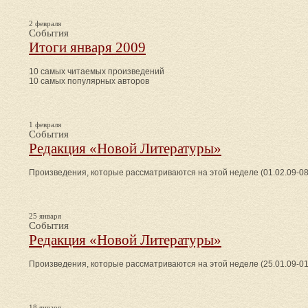
2 февраля
События
Итоги января 2009
10 самых читаемых произведений
10 самых популярных авторов
1 февраля
События
Редакция «Новой Литературы»
Произведения, которые рассматриваются на этой неделе (01.02.09-08
25 января
События
Редакция «Новой Литературы»
Произведения, которые рассматриваются на этой неделе (25.01.09-01
18 января