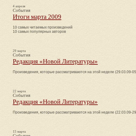
4 апреля
События
Итоги марта 2009
10 самых читаемых произведений
10 самых популярных авторов
29 марта
События
Редакция «Новой Литературы»
Произведения, которые рассматриваются на этой неделе (29.03.09-05
22 марта
События
Редакция «Новой Литературы»
Произведения, которые рассматриваются на этой неделе (22.03.09-29
15 марта
События