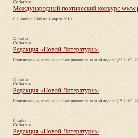
События
Международный поэтический конкурс www.p
С 1 ноября 2009 по 1 марта 2010
22 ноября
События
Редакция «Новой Литературы»
Произведения, которые рассматриваются на этой неделе (22.11.09–29
15 ноября
События
Редакция «Новой Литературы»
Произведения, которые рассматриваются на этой неделе (15.11.09–22
8 ноября
События
Редакция «Новой Литературы»