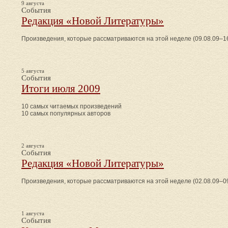
9 августа
События
Редакция «Новой Литературы»
Произведения, которые рассматриваются на этой неделе (09.08.09–16
5 августа
События
Итоги июля 2009
10 самых читаемых произведений
10 самых популярных авторов
2 августа
События
Редакция «Новой Литературы»
Произведения, которые рассматриваются на этой неделе (02.08.09–09
1 августа
События