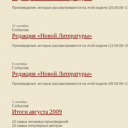
Произведения, которые рассматриваются на этой неделе (20.09.09–27
13 сентября
События
Редакция «Новой Литературы»
Произведения, которые рассматриваются на этой неделе (13.09.09–20
6 сентября
События
Редакция «Новой Литературы»
Произведения, которые рассматриваются на этой неделе (06.09.09–13
3 сентября
События
Итоги августа 2009
10 самых читаемых произведений
10 самых популярных авторов