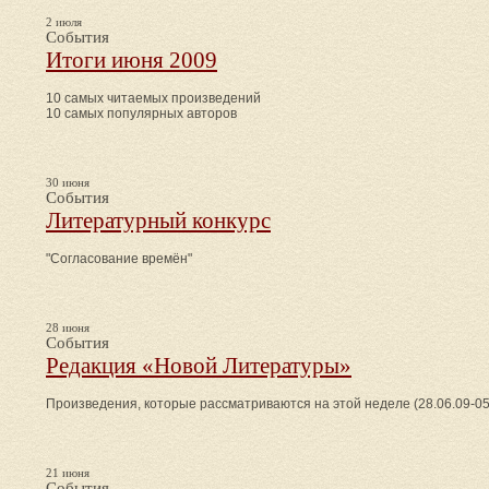
2 июля
События
Итоги июня 2009
10 самых читаемых произведений
10 самых популярных авторов
30 июня
События
Литературный конкурс
"Согласование времён"
28 июня
События
Редакция «Новой Литературы»
Произведения, которые рассматриваются на этой неделе (28.06.09-05
21 июня
События