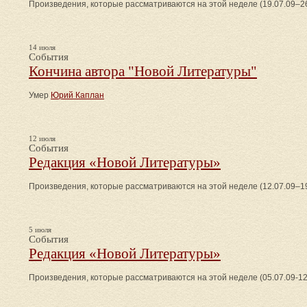
Произведения, которые рассматриваются на этой неделе (19.07.09–26
14 июля
События
Кончина автора "Новой Литературы"
Умер
Юрий Каплан
12 июля
События
Редакция «Новой Литературы»
Произведения, которые рассматриваются на этой неделе (12.07.09–19
5 июля
События
Редакция «Новой Литературы»
Произведения, которые рассматриваются на этой неделе (05.07.09-12