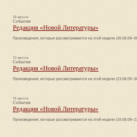
30 августа
События
Редакция «Новой Литературы»
Произведения, которые рассматриваются на этой неделе (30.08.09–06
23 августа
События
Редакция «Новой Литературы»
Произведения, которые рассматриваются на этой неделе (23.08.09–30
16 августа
События
Редакция «Новой Литературы»
Произведения, которые рассматриваются на этой неделе (16.08.09–23