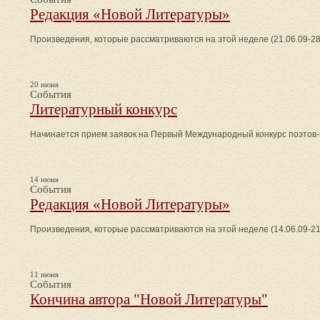
Редакция «Новой Литературы»
Произведения, которые рассматриваются на этой неделе (21.06.09-28
20 июня
События
Литературный конкурс
Начинается прием заявок на Первый Международный конкурс поэтов-
14 июня
События
Редакция «Новой Литературы»
Произведения, которые рассматриваются на этой неделе (14.06.09-21
11 июня
События
Кончина автора "Новой Литературы"