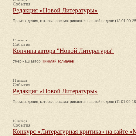
События
Редакция «Новой Литературы»
Произведения, которые рассматриваются на этой неделе (18.01.09-25
13 января
События
Кончина автора "Новой Литературы"
Умер наш автор
Николай Толмачев
11 января
События
Редакция «Новой Литературы»
Произведения, которые рассматриваются на этой неделе (11.01.09-18
10 января
События
Конкурс «Литературная критика» на сайте «