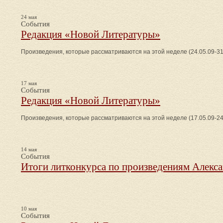
24 мая
События
Редакция «Новой Литературы»
Произведения, которые рассматриваются на этой неделе (24.05.09-31
17 мая
События
Редакция «Новой Литературы»
Произведения, которые рассматриваются на этой неделе (17.05.09-24
14 мая
События
Итоги литконкурса по произведениям Алекс
10 мая
События