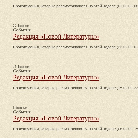
Произведения, которые рассматриваются на этой неделе (01.03.09-08
22 февраля
События
Редакция «Новой Литературы»
Произведения, которые рассматриваются на этой неделе (22.02.09-01
15 февраля
События
Редакция «Новой Литературы»
Произведения, которые рассматриваются на этой неделе (15.02.09-22
8 февраля
События
Редакция «Новой Литературы»
Произведения, которые рассматриваются на этой неделе (08.02.09-15