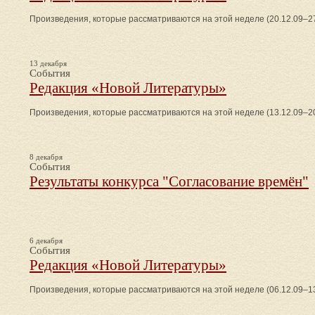
Произведения, которые рассматриваются на этой неделе (20.12.09–27
13 декабря
События
Редакция «Новой Литературы»
Произведения, которые рассматриваются на этой неделе (13.12.09–20
8 декабря
События
Результаты конкурса "Согласование времён"
6 декабря
События
Редакция «Новой Литературы»
Произведения, которые рассматриваются на этой неделе (06.12.09–13