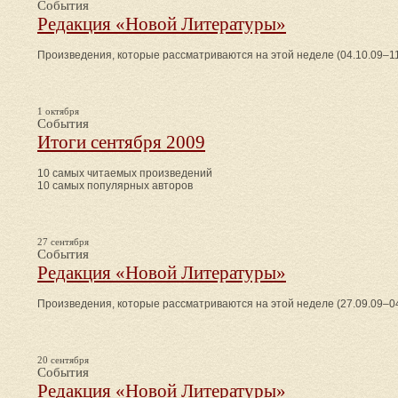
События
Редакция «Новой Литературы»
Произведения, которые рассматриваются на этой неделе (04.10.09–11
1 октября
События
Итоги сентября 2009
10 самых читаемых произведений
10 самых популярных авторов
27 сентября
События
Редакция «Новой Литературы»
Произведения, которые рассматриваются на этой неделе (27.09.09–04
20 сентября
События
Редакция «Новой Литературы»