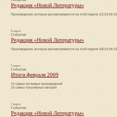
Редакция «Новой Литературы»
Произведения, которые рассматриваются на этой неделе (15.03.09-22
8 марта
События
Редакция «Новой Литературы»
Произведения, которые рассматриваются на этой неделе (08.03.09-15
5 марта
События
Итоги февраля 2009
10 самых читаемых произведений
10 самых популярных авторов
1 марта
События
Редакция «Новой Литературы»