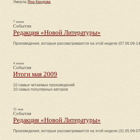
Умерла
Яна Кандова
7 июня
События
Редакция «Новой Литературы»
Произведения, которые рассматриваются на этой неделе (07.06.09-14
4 июня
События
Итоги мая 2009
10 самых читаемых произведений
10 самых популярных авторов
31 мая
События
Редакция «Новой Литературы»
Произведения, которые рассматриваются на этой неделе (31.05.09-07