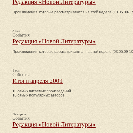
Редакция «Новой Литературы»
Произведения, которые рассматриваются на этой неделе (10.05.09-17
3 мая
События
Редакция «Новой Литературы»
Произведения, которые рассматриваются на этой неделе (03.05.09-10
1 мая
События
Итоги апреля 2009
10 самых читаемых произведений
10 самых популярных авторов
26 апреля
События
Редакция «Новой Литературы»