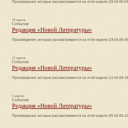
Произведения, которые рассматриваются на этой неделе (26.04.09-03
19 апреля
События
Редакция «Новой Литературы»
Произведения, которые рассматриваются на этой неделе (19.04.09-26
12 апреля
События
Редакция «Новой Литературы»
Произведения, которые рассматриваются на этой неделе (12.04.09-19
5 апреля
События
Редакция «Новой Литературы»
Произведения, которые рассматриваются на этой неделе (05.04.09-12