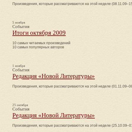
Произведения, которые рассматриваются на этой неделе (08.11.09–15
5 ноября
События
Итоги октября 2009
10 самых читаемых произведений
10 самых популярных авторов
1 ноября
События
Редакция «Новой Литературы»
Произведения, которые рассматриваются на этой неделе (01.11.09–08
25 октября
События
Редакция «Новой Литературы»
Произведения, которые рассматриваются на этой неделе (25.10.09–01