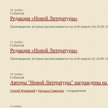
18 октября
События
Редакция «Новой Литературы»
Произведения, которые рассматриваются на этой неделе (18.10.09–25
11 октября
События
Редакция «Новой Литературы»
Произведения, которые рассматриваются на этой неделе (11.10.09–18
10 октября
События
Авторы "Новой Литературы" награждены на 
Сергей Жуковский
и
Наташа Северная
– поздравляем!
5 октября