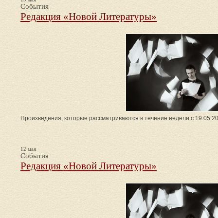
События
Редакция «Новой Литературы»
Произведения, которые рассматриваются в течение недели с 19.05.20
12 мая
События
Редакция «Новой Литературы»