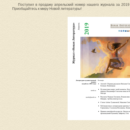
Поступил в продажу апрельский номер нашего журнала за 2019 
Приобщайтесь к миру Новой литературы!