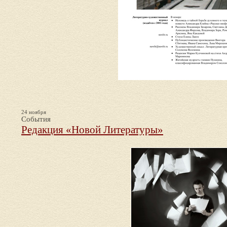
24 ноября
События
Редакция «Новой Литературы»