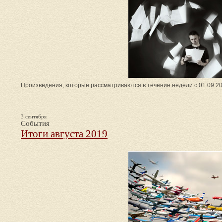
Произведения, которые рассматриваются в течение недели с 01.09.20
3 сентября
События
Итоги августа 2019