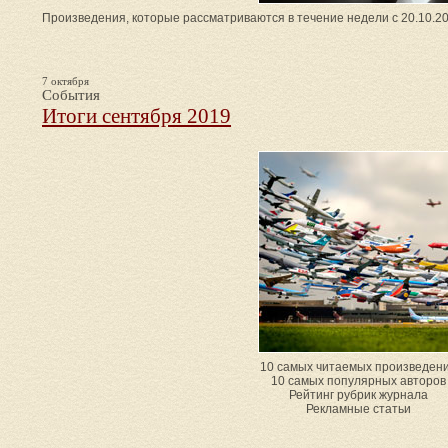
Произведения, которые рассматриваются в течение недели с 20.10.20
7 октября
События
Итоги сентября 2019
10 самых читаемых произведен
10 самых популярных авторов
Рейтинг рубрик журнала
Рекламные статьи