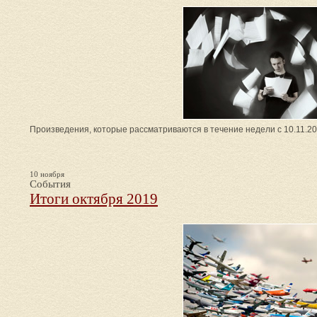
Произведения, которые рассматриваются в течение недели с 10.11.201
10 ноября
События
Итоги октября 2019