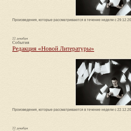
Произведения, которые рассматриваются в течение недели с 29.12.20
22 декабря
События
Редакция «Новой Литературы»
Произведения, которые рассматриваются в течение недели с 22.12.20
22 декабря