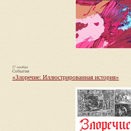
27 октября
События
«Злоречие: Иллюстрированная история»