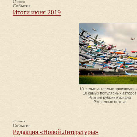
17 июля
События
Итоги июня 2019
10 самых читаемых произведен
10 самых популярных авторов
Рейтинг рубрик журнала
Рекламные статьи
23 июня
События
Редакция «Новой Литературы»