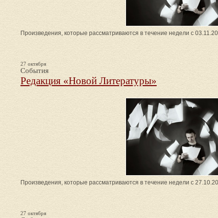
Произведения, которые рассматриваются в течение недели с 03.11.201
27 октября
События
Редакция «Новой Литературы»
Произведения, которые рассматриваются в течение недели с 27.10.20
27 октября