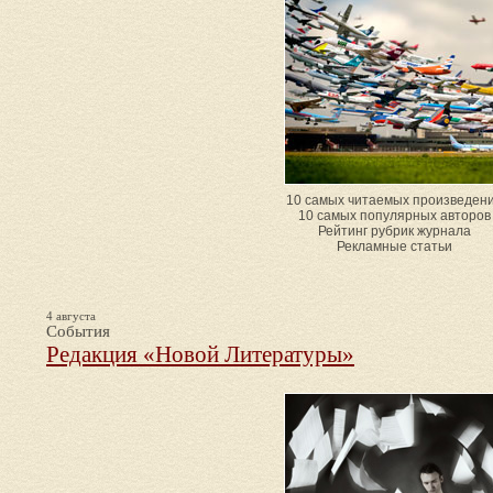
10 самых читаемых произведен
10 самых популярных авторов
Рейтинг рубрик журнала
Рекламные статьи
4 августа
События
Редакция «Новой Литературы»