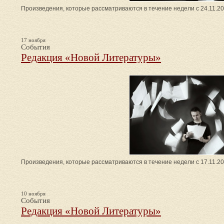
Произведения, которые рассматриваются в течение недели с 24.11.20
17 ноября
События
Редакция «Новой Литературы»
Произведения, которые рассматриваются в течение недели с 17.11.201
10 ноября
События
Редакция «Новой Литературы»