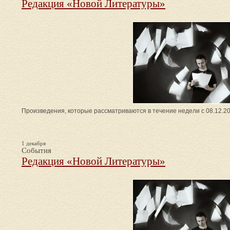
Редакция «Новой Литературы»
Произведения, которые рассматриваются в течение недели с 08.12.20
1 декабря
События
Редакция «Новой Литературы»