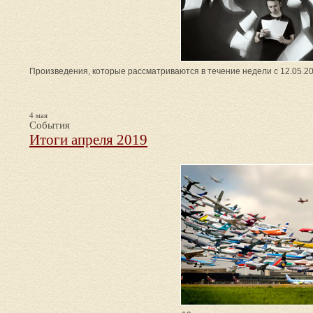
Произведения, которые рассматриваются в течение недели с 12.05.20
4 мая
События
Итоги апреля 2019