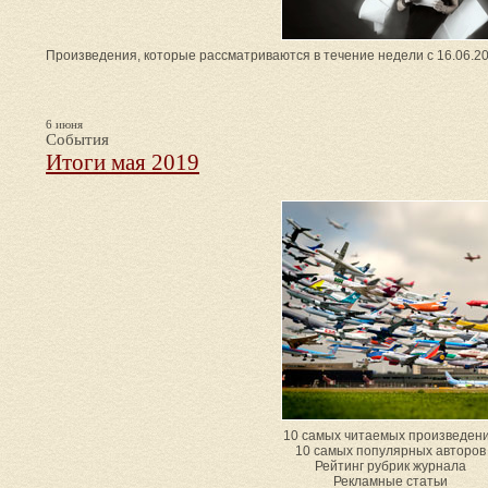
Произведения, которые рассматриваются в течение недели с 16.06.20
6 июня
События
Итоги мая 2019
10 самых читаемых произведен
10 самых популярных авторов
Рейтинг рубрик журнала
Рекламные статьи