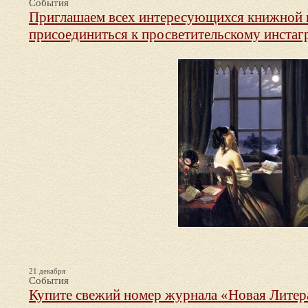
События
Приглашаем всех интересующихся книжной 
присоединиться к просветительскому инстаг
21 декабря
События
Купите свежий номер журнала «Новая Литер