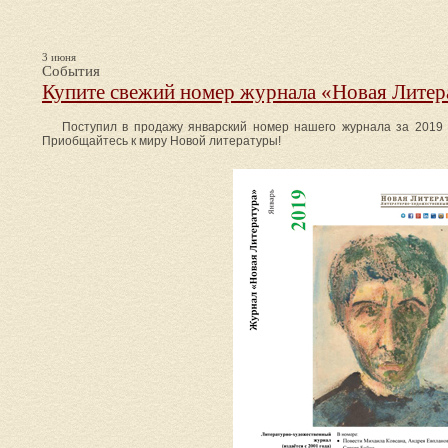
3 июня
События
Купите свежий номер журнала «Новая Литер
Поступил в продажу январский номер нашего журнала за 2019 г
Приобщайтесь к миру Новой литературы!