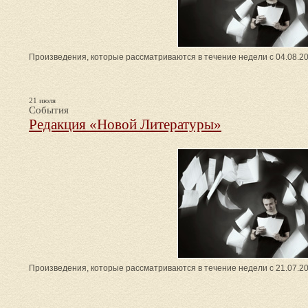
Произведения, которые рассматриваются в течение недели с 04.08.20
21 июля
События
Редакция «Новой Литературы»
Произведения, которые рассматриваются в течение недели с 21.07.20