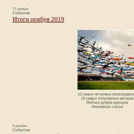
12 декабря
События
Итоги ноября 2019
10 самых читаемых произведен
10 самых популярных авторов
Рейтинг рубрик журнала
Рекламные статьи
8 декабря
События