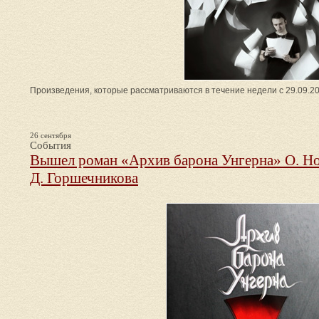
Произведения, которые рассматриваются в течение недели с 29.09.20
26 сентября
События
Вышел роман «Архив барона Унгерна» О. Но
Д. Горшечникова