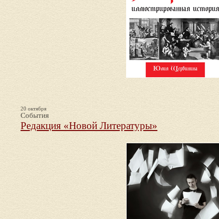
20 октября
События
Редакция «Новой Литературы»