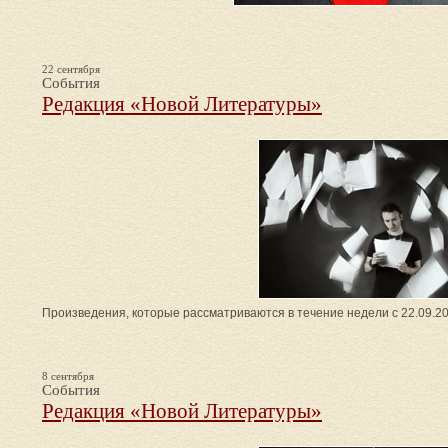
22 сентября
События
Редакция «Новой Литературы»
Произведения, которые рассматриваются в течение недели с 22.09.20
8 сентября
События
Редакция «Новой Литературы»