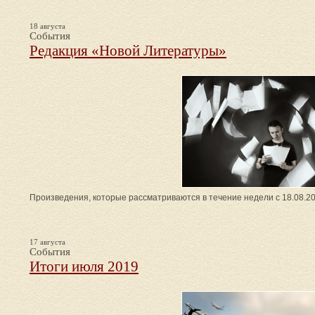
18 августа
События
Редакция «Новой Литературы»
Произведения, которые рассматриваются в течение недели с 18.08.20
17 августа
События
Итоги июля 2019