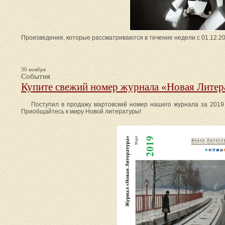
Произведения, которые рассматриваются в течение недели с 01.12.20
30 ноября
События
Купите свежий номер журнала «Новая Литер
Поступил в продажу мартовский номер нашего журнала за 2019 
Приобщайтесь к миру Новой литературы!