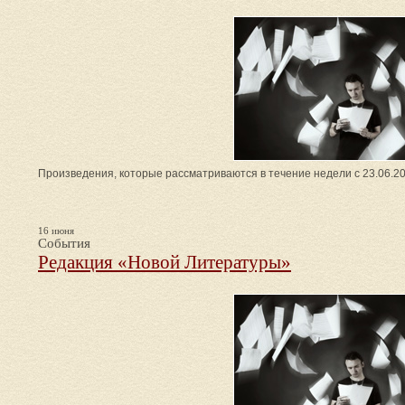
Произведения, которые рассматриваются в течение недели с 23.06.20
16 июня
События
Редакция «Новой Литературы»