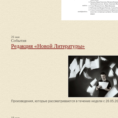
26 мая
События
Редакция «Новой Литературы»
Произведения, которые рассматриваются в течение недели с 26.05.20
19 мая