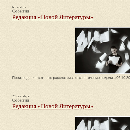
6 октября
События
Редакция «Новой Литературы»
Произведения, которые рассматриваются в течение недели с 06.10.20
29 сентября
События
Редакция «Новой Литературы»