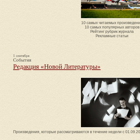
10 самых читаемых произведен
10 самых популярных авторов
Рейтинг рубрик журнала
Рекламные статьи
1 сентября
События
Редакция «Новой Литературы»
Произведения, которые рассматриваются в течение недели с 01.09.20