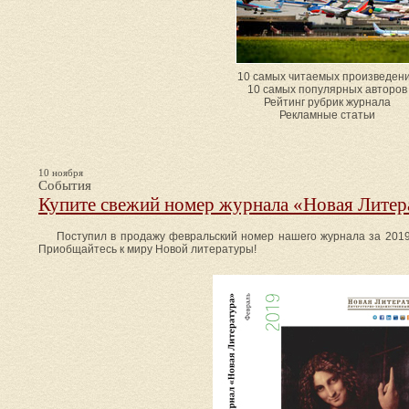
10 самых читаемых произведен
10 самых популярных авторов
Рейтинг рубрик журнала
Рекламные статьи
10 ноября
События
Купите свежий номер журнала «Новая Литер
Поступил в продажу февральский номер нашего журнала за 2019 
Приобщайтесь к миру Новой литературы!