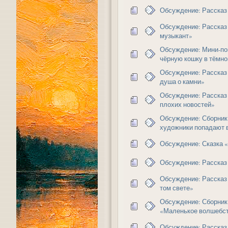
Обсуждение: Рассказ
Обсуждение: Рассказ
музыкант»
Обсуждение: Мини-по
чёрную кошку в тёмно
Обсуждение: Рассказ
душа о камни»
Обсуждение: Рассказ
плохих новостей»
Обсуждение: Сборник
художники попадают 
Обсуждение: Сказка 
Обсуждение: Рассказ 
Обсуждение: Рассказ
том свете»
Обсуждение: Сборник
«Маленькое волшебс
Обсуждение: Рассказ