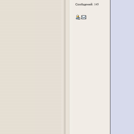
Сообщений: 145