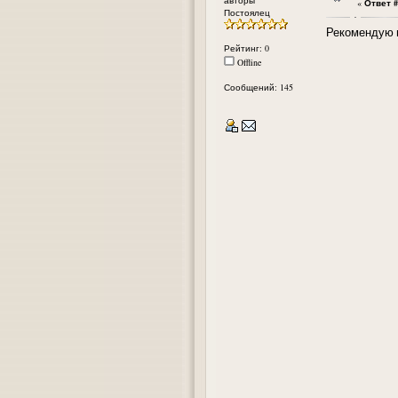
«
Ответ #
Постоялец
Рекомендую в
Рейтинг: 0
Offline
Сообщений: 145