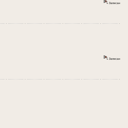
Записан
Записан