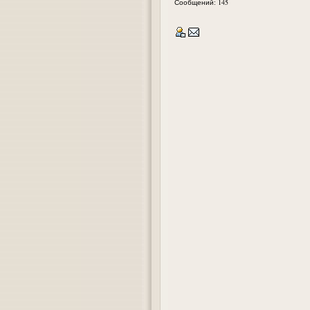
Сообщений: 145