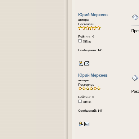
Юрий Меркеев
авторы
Постоялец
Проз
Рейтинг: 0
Offline
Сообщений: 145
Юрий Меркеев
авторы
Постоялец
Рек
Рейтинг: 0
Offline
Сообщений: 145