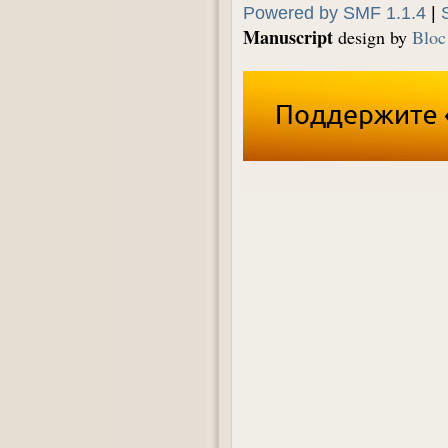
Powered by SMF 1.1.4
|
Manuscript
design by
Bloc