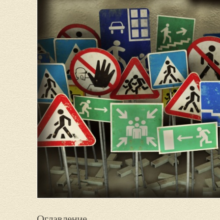
Оглавление